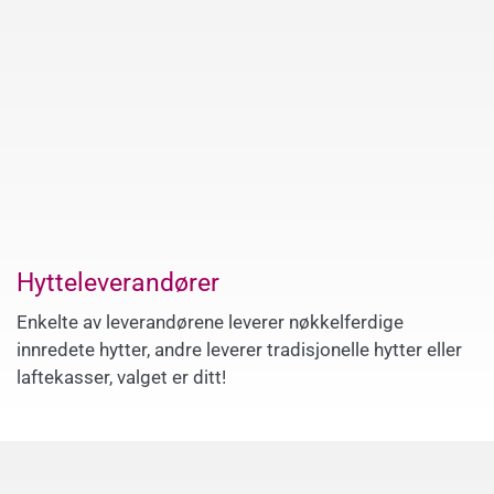
Hytteleverandører
Enkelte av leverandørene leverer nøkkelferdige
innredete hytter, andre leverer tradisjonelle hytter eller
laftekasser, valget er ditt!