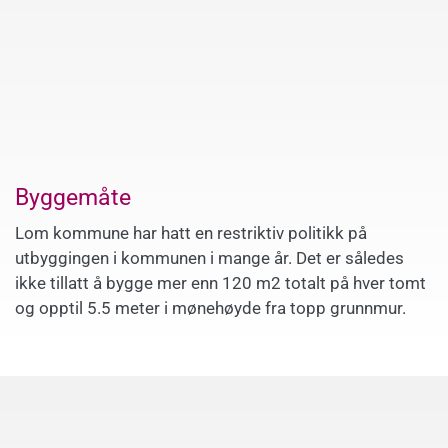
Byggemåte
Lom kommune har hatt en restriktiv politikk på
utbyggingen i kommunen i mange år. Det er således
ikke tillatt å bygge mer enn 120 m2 totalt på hver tomt
og opptil 5.5 meter i mønehøyde fra topp grunnmur.