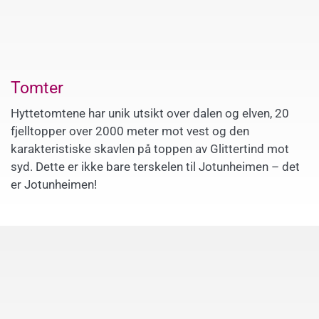
Tomter
Hyttetomtene har unik utsikt over dalen og elven, 20
fjelltopper over 2000 meter mot vest og den
karakteristiske skavlen på toppen av Glittertind mot
syd. Dette er ikke bare terskelen til Jotunheimen – det
er Jotunheimen!