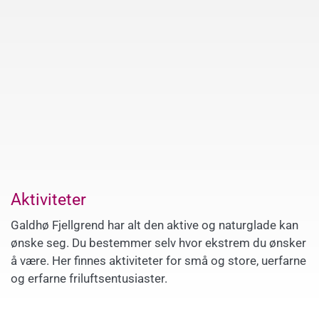
Aktiviteter
Galdhø Fjellgrend har alt den aktive og naturglade kan
ønske seg. Du bestemmer selv hvor ekstrem du ønsker
å være. Her finnes aktiviteter for små og store, uerfarne
og erfarne friluftsentusiaster.