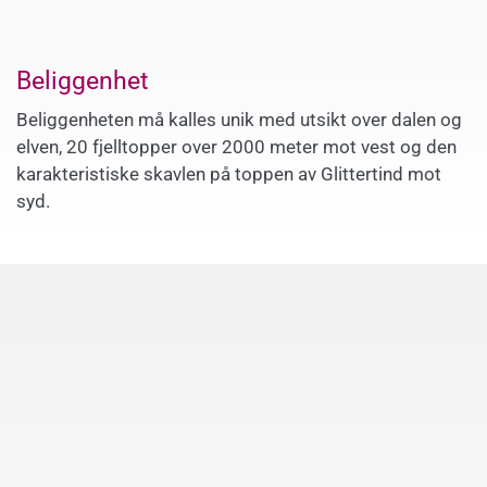
Beliggenhet
Beliggenheten må kalles unik med utsikt over dalen og
elven, 20 fjelltopper over 2000 meter mot vest og den
karakteristiske skavlen på toppen av Glittertind mot
syd.