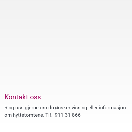
Kontakt oss
Ring oss gjerne om du ønsker visning eller informasjon
om hyttetomtene. Tlf.: 911 31 866